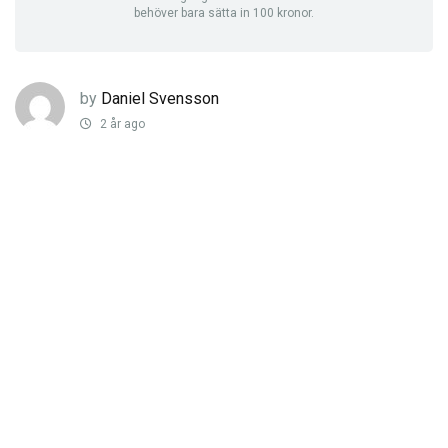
behöver bara sätta in 100 kronor.
by
Daniel Svensson
2 år ago