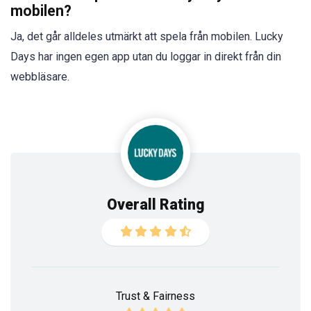
mobilen?
Ja, det går alldeles utmärkt att spela från mobilen. Lucky
Days har ingen egen app utan du loggar in direkt från din
webbläsare.
Overall Rating
Trust & Fairness