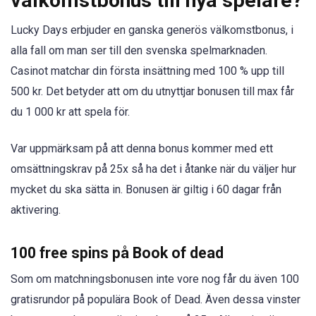
välkomstbonus till nya spelare?
Lucky Days erbjuder en ganska generös välkomstbonus, i
alla fall om man ser till den svenska spelmarknaden.
Casinot matchar din första insättning med 100 % upp till
500 kr. Det betyder att om du utnyttjar bonusen till max får
du 1 000 kr att spela för.
Var uppmärksam på att denna bonus kommer med ett
omsättningskrav på 25x så ha det i åtanke när du väljer hur
mycket du ska sätta in. Bonusen är giltig i 60 dagar från
aktivering.
100 free spins på Book of dead
Som om matchningsbonusen inte vore nog får du även 100
gratisrundor på populära Book of Dead. Även dessa vinster