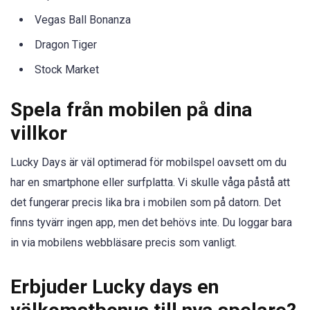
Vegas Ball Bonanza
Dragon Tiger
Stock Market
Spela från mobilen på dina
villkor
Lucky Days är väl optimerad för mobilspel oavsett om du
har en smartphone eller surfplatta. Vi skulle våga påstå att
det fungerar precis lika bra i mobilen som på datorn. Det
finns tyvärr ingen app, men det behövs inte. Du loggar bara
in via mobilens webbläsare precis som vanligt.
Erbjuder Lucky days en