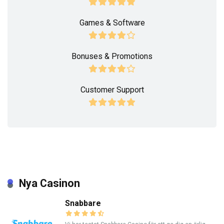
Games & Software
Bonuses & Promotions
Customer Support
Nya Casinon
Snabbare