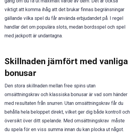
gång om du få ut maximalt värde av dem. Det är också
viktigt att komma ihåg att det brukar finnas begränsningar
gällande vilka spel du får använda erbjudandet på. I regel
handlar det om populära slots, medan bordsspel och spel
med jackpott är undantagna.​
Skillnaden jämfört med vanliga
bonusar
Den stora skillnaden mellan free spins utan
omsättningskrav och klassiska bonusar är vad som händer
med resultaten från snurren. Utan omsättningskrav får du
behålla hela beloppet direkt, vilket ger dig både kontroll och
översikt över ditt spelande. Med omsättningskrav måste
du spela för en viss summa innan du kan plocka ut något.