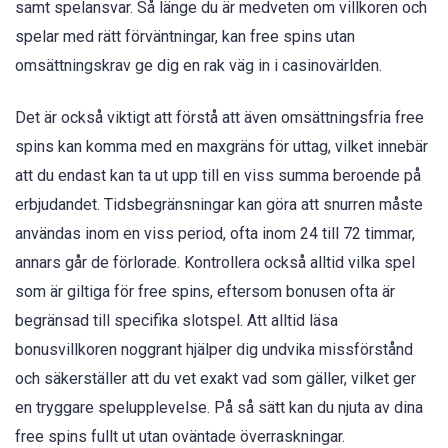
samt spelansvar. Så länge du är medveten om villkoren och
spelar med rätt förväntningar, kan free spins utan
omsättningskrav ge dig en rak väg in i casinovärlden.
Det är också viktigt att förstå att även omsättningsfria free
spins kan komma med en maxgräns för uttag, vilket innebär
att du endast kan ta ut upp till en viss summa beroende på
erbjudandet. Tidsbegränsningar kan göra att snurren måste
användas inom en viss period, ofta inom 24 till 72 timmar,
annars går de förlorade. Kontrollera också alltid vilka spel
som är giltiga för free spins, eftersom bonusen ofta är
begränsad till specifika slotspel. Att alltid läsa
bonusvillkoren noggrant hjälper dig undvika missförstånd
och säkerställer att du vet exakt vad som gäller, vilket ger
en tryggare spelupplevelse. På så sätt kan du njuta av dina
free spins fullt ut utan oväntade överraskningar.​