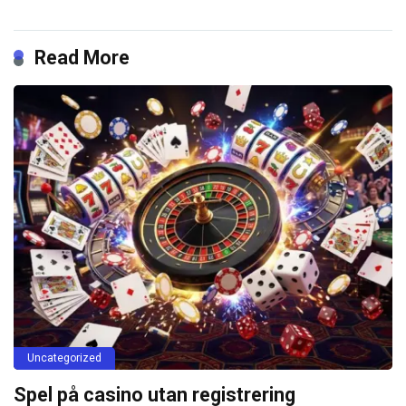
Read More
Uncategorized
Spel på casino utan registrering