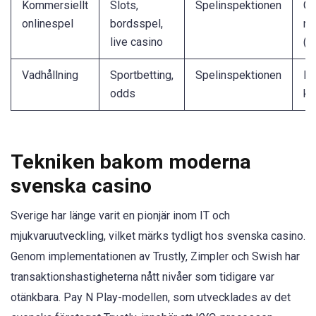
Kommersiellt
Slots,
Spelinspektionen
Ga
onlinespel
bordsspel,
rä
live casino
(R
Vadhållning
Sportbetting,
Spelinspektionen
Ma
odds
ko
Tekniken bakom moderna
svenska casino
Sverige har länge varit en pionjär inom IT och
mjukvaruutveckling, vilket märks tydligt hos svenska casino.
Genom implementationen av Trustly, Zimpler och Swish har
transaktionshastigheterna nått nivåer som tidigare var
otänkbara. Pay N Play-modellen, som utvecklades av det