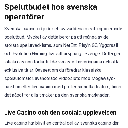
Spelutbudet hos svenska
operatörer
Svenska casino erbjuder ett av världens mest imponerande
spelutbud. Mycket av detta beror på att många av de
största spelutvecklarna, som NetEnt, Play'n GO, Yggdrasil
och Evolution Gaming, har sitt ursprung i Sverige. Detta ger
lokala casinon förtur till de senaste lanseringarna och ofta
exklusiva titlar. Oavsett om du föredrar klassiska
spelautomater, avancerade videoslots med Megaways-
funktion eller live casino med professionella dealers, finns
det något för alla smaker på den svenska marknaden.
Live Casino och den sociala upplevelsen
Live casino har blivit en central del av svenska casino där