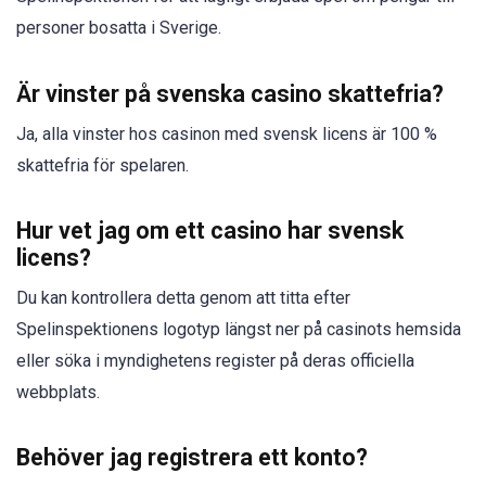
personer bosatta i Sverige.
Är vinster på svenska casino skattefria?
Ja, alla vinster hos casinon med svensk licens är 100 %
skattefria för spelaren.
Hur vet jag om ett casino har svensk
licens?
Du kan kontrollera detta genom att titta efter
Spelinspektionens logotyp längst ner på casinots hemsida
eller söka i myndighetens register på deras officiella
webbplats.
Behöver jag registrera ett konto?