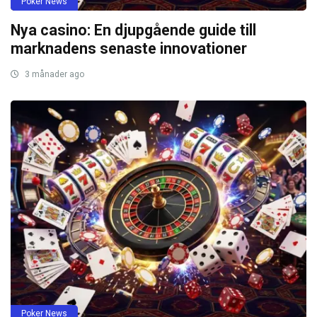
Poker News
Nya casino: En djupgående guide till
marknadens senaste innovationer
3 månader ago
Poker News