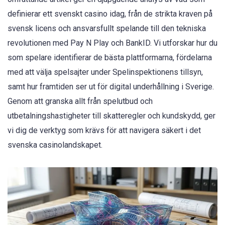
definierar ett svenskt casino idag, från de strikta kraven på
svensk licens och ansvarsfullt spelande till den tekniska
revolutionen med Pay N Play och BankID. Vi utforskar hur du
som spelare identifierar de bästa plattformarna, fördelarna
med att välja spelsajter under Spelinspektionens tillsyn,
samt hur framtiden ser ut för digital underhållning i Sverige.
Genom att granska allt från spelutbud och
utbetalningshastigheter till skatteregler och kundskydd, ger
vi dig de verktyg som krävs för att navigera säkert i det
svenska casinolandskapet.