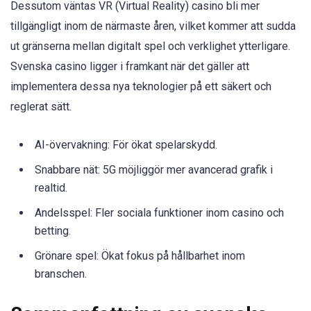
Dessutom väntas VR (Virtual Reality) casino bli mer
tillgängligt inom de närmaste åren, vilket kommer att sudda
ut gränserna mellan digitalt spel och verklighet ytterligare.
Svenska casino ligger i framkant när det gäller att
implementera dessa nya teknologier på ett säkert och
reglerat sätt.
AI-övervakning: För ökat spelarskydd.
Snabbare nät: 5G möjliggör mer avancerad grafik i
realtid.
Andelsspel: Fler sociala funktioner inom casino och
betting.
Grönare spel: Ökat fokus på hållbarhet inom
branschen.