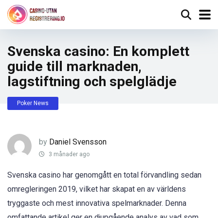
Svenska casino: En komplett
guide till marknaden,
lagstiftning och spelglädje
Poker News
by
Daniel Svensson
3 månader ago
Svenska casino har genomgått en total förvandling sedan
omregleringen 2019, vilket har skapat en av världens
tryggaste och mest innovativa spelmarknader. Denna
omfattande artikel ger en djupgående analys av vad som