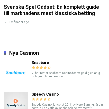
Svenska Spel Oddset: En komplett guide
till marknadens mest klassiska betting
3 månader ago
Nya Casinon
Snabbare
Vi har testat Snabbare Casino för att ge dig en ärlig
och grundlig recension.
Speedy Casino
Speedy Casino, lanserat 2018 av Hero Gaming, är din
portal till en värld av snabb och bekymmersfri