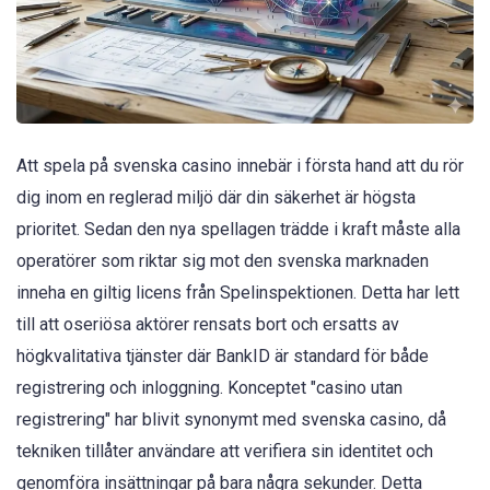
Att spela på svenska casino innebär i första hand att du rör
dig inom en reglerad miljö där din säkerhet är högsta
prioritet. Sedan den nya spellagen trädde i kraft måste alla
operatörer som riktar sig mot den svenska marknaden
inneha en giltig licens från Spelinspektionen. Detta har lett
till att oseriösa aktörer rensats bort och ersatts av
högkvalitativa tjänster där BankID är standard för både
registrering och inloggning. Konceptet "casino utan
registrering" har blivit synonymt med svenska casino, då
tekniken tillåter användare att verifiera sin identitet och
genomföra insättningar på bara några sekunder. Detta