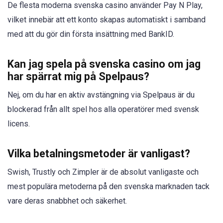
De flesta moderna svenska casino använder Pay N Play,
vilket innebär att ett konto skapas automatiskt i samband
med att du gör din första insättning med BankID.
Kan jag spela på svenska casino om jag
har spärrat mig på Spelpaus?
Nej, om du har en aktiv avstängning via Spelpaus är du
blockerad från allt spel hos alla operatörer med svensk
licens.
Vilka betalningsmetoder är vanligast?
Swish, Trustly och Zimpler är de absolut vanligaste och
mest populära metoderna på den svenska marknaden tack
vare deras snabbhet och säkerhet.