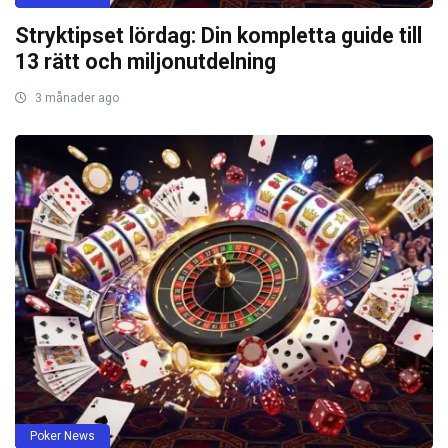
Stryktipset lördag: Din kompletta guide till
13 rätt och miljonutdelning
3 månader ago
Poker News