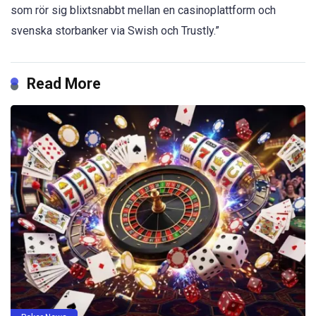
som rör sig blixtsnabbt mellan en casinoplattform och
svenska storbanker via Swish och Trustly.”
Read More