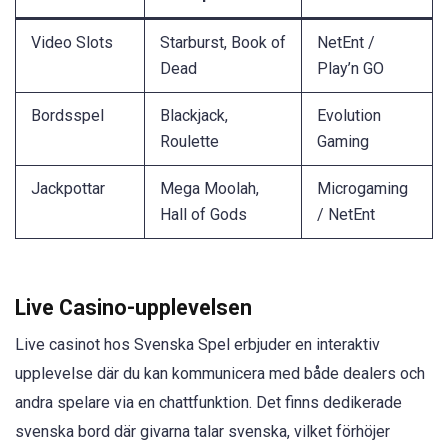
Video Slots
Starburst, Book of
NetEnt /
Dead
Play’n GO
Bordsspel
Blackjack,
Evolution
Roulette
Gaming
Jackpottar
Mega Moolah,
Microgaming
Hall of Gods
/ NetEnt
Live Casino-upplevelsen
Live casinot hos Svenska Spel erbjuder en interaktiv
upplevelse där du kan kommunicera med både dealers och
andra spelare via en chattfunktion. Det finns dedikerade
svenska bord där givarna talar svenska, vilket förhöjer