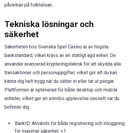
påverkan på folkhälsan.
Tekniska lösningar och
säkerhet
Säkerheten hos Svenska Spel Casino är av högsta
bankstandard, vilket krävs av en statligt ägd enhet. De
använder avancerad krypteringsteknik för att skydda alla
transaktioner och personuppgifter, vilket gör att du kan
känna dig helt trygg när du sätter in eller tar ut pengar.
Plattformen är optimerad för både desktop och mobila
enheter, vilket ger en sömlös upplevelse oavsett var du
befinner dig.
BankID: Används för både registrering och inloggning
för maximal säkerhet. +1