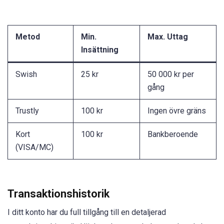
Metod
Min.
Max. Uttag
Insättning
Swish
25 kr
50 000 kr per
gång
Trustly
100 kr
Ingen övre gräns
Kort
100 kr
Bankberoende
(VISA/MC)
Transaktionshistorik
I ditt konto har du full tillgång till en detaljerad