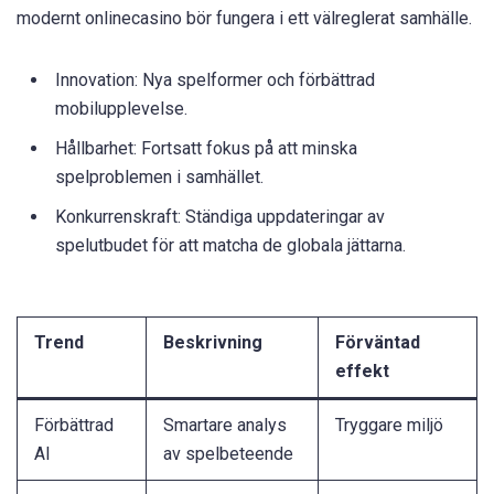
modernt onlinecasino bör fungera i ett välreglerat samhälle.
Innovation: Nya spelformer och förbättrad
mobilupplevelse.
Hållbarhet: Fortsatt fokus på att minska
spelproblemen i samhället.
Konkurrenskraft: Ständiga uppdateringar av
spelutbudet för att matcha de globala jättarna.
Trend
Beskrivning
Förväntad
effekt
Förbättrad
Smartare analys
Tryggare miljö
AI
av spelbeteende