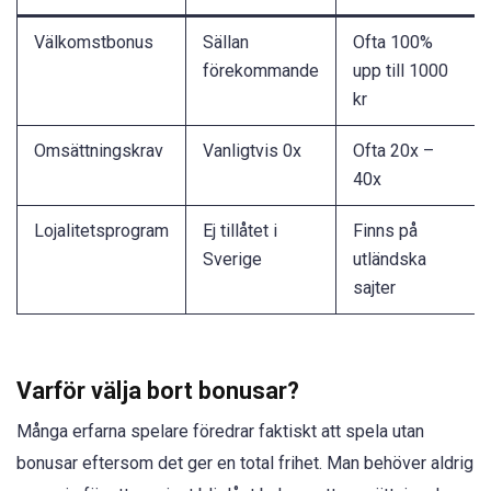
Välkomstbonus
Sällan
Ofta 100%
förekommande
upp till 1000
kr
Omsättningskrav
Vanligtvis 0x
Ofta 20x –
40x
Lojalitetsprogram
Ej tillåtet i
Finns på
Sverige
utländska
sajter
Varför välja bort bonusar?
Många erfarna spelare föredrar faktiskt att spela utan
bonusar eftersom det ger en total frihet. Man behöver aldrig