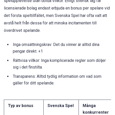
spelupplevelse utan dolda villkor. Enligt svensk lag får
licensierade bolag endast erbjuda en bonus per spelare vid
det första speltillfället, men Svenska Spel har ofta valt att
avstå helt från dessa för att minska incitamenten till
överdrivet spelande.
Inga omsättningskrav: Det du vinner är alltid dina
pengar direkt. +1
Rättvisa villkor: Inga komplicerade regler som döljer
sig i det finstilta.
Transparens: Alltid tydlig information om vad som
gäller för ditt spelande.
Typ av bonus
Svenska Spel
Många
konkurrenter