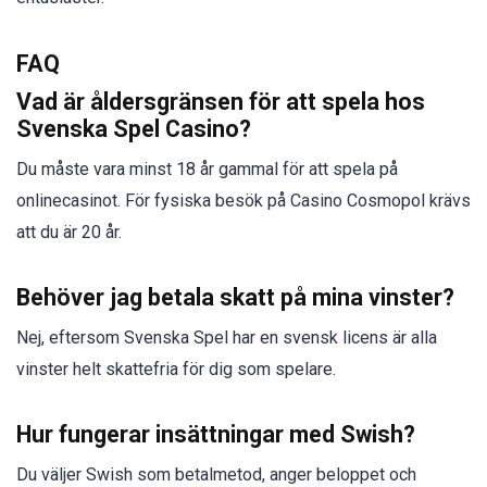
FAQ
Vad är åldersgränsen för att spela hos
Svenska Spel Casino?
Du måste vara minst 18 år gammal för att spela på
onlinecasinot. För fysiska besök på Casino Cosmopol krävs
att du är 20 år.
Behöver jag betala skatt på mina vinster?
Nej, eftersom Svenska Spel har en svensk licens är alla
vinster helt skattefria för dig som spelare.
Hur fungerar insättningar med Swish?
Du väljer Swish som betalmetod, anger beloppet och