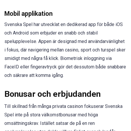
Mobil applikation
Svenska Spel har utvecklat en dedikerad app för både iOS
och Android som erbjuder en snabb och stabil
spelupplevelse. Appen är designad med användarvänlighet
i fokus, där navigering mellan casino, sport och turspel sker
smidigt med några få klick. Biometrisk inloggning via
FaceID eller fingeravtryck gör det dessutom både snabbare
och säkrare att komma igång.
Bonusar och erbjudanden
Till skillnad från många privata casinon fokuserar Svenska
Spel inte på stora välkomstbonusar med höga
omsättningskrav. Istället satsar de på en ren