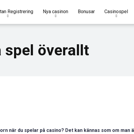
tan Registrering
Nya casinon
Bonusar
Casinospel
 spel överallt
datorn när du spelar på casino? Det kan kännas som om man ä