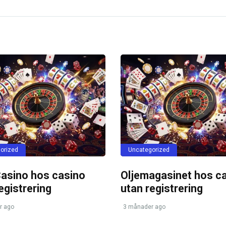
orized
Uncategorized
Casino hos casino
Oljemagasinet hos c
egistrering
utan registrering
r ago
3 månader ago