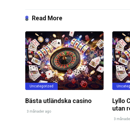
Read More
Uncategorized
Uncateg
Bästa utländska casino
Lyllo 
utan r
3 månader ago
3 månade