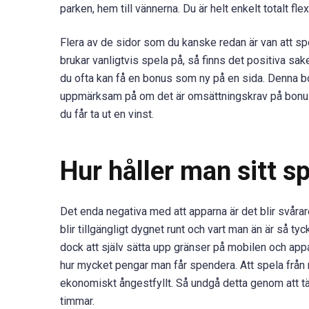
parken, hem till vännerna. Du är helt enkelt totalt flex
Flera av de sidor som du kanske redan är van att spe
brukar vanligtvis spela på, så finns det positiva s
du ofta kan få en bonus som ny på en sida. Denna bo
uppmärksam på om det är omsättningskrav på bonuse
du får ta ut en vinst.
Hur håller man sitt s
Det enda negativa med att apparna är det blir svårare
blir tillgängligt dygnet runt och vart man än är så tyc
dock att själv sätta upp gränser på mobilen och app
hur mycket pengar man får spendera. Att spela från m
ekonomiskt ångestfyllt. Så undgå detta genom att tä
timmar.