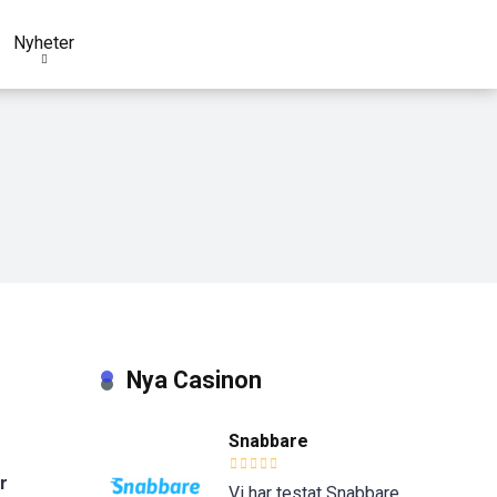
Nyheter
Nya Casinon
Snabbare
r
Vi har testat Snabbare