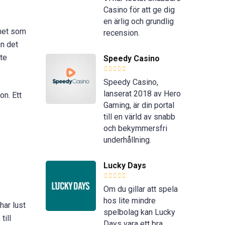
Casino för att ge dig
en ärlig och grundlig
gnet som
recension.
an det
nte
Speedy Casino
Speedy Casino,
lanserat 2018 av Hero
on. Ett
Gaming, är din portal
till en värld av snabb
och bekymmersfri
underhållning.
Lucky Days
Om du gillar att spela
hos lite mindre
har lust
spelbolag kan Lucky
till
Days vara ett bra