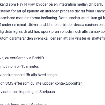
 känd som Pay N Play, bygger på en integration mellan din bank,
Istället för att gå igenom en utdragen process där du fyller i nam
 samband med din första insättning. Detta innebär att du kan gå fr
t på under en minut. Utöver snabbheten erbjuder dessa casinon en 
g data lagras direkt hos operatören i onödan, och alla transakti
m garanterar den svenska licensen att alla vinster är skattefri
vs; du verifieras via BankID.
kontot inom 5–15 minuter.
 bankstandard för alla överföringar.
och SMS eftersom du inte uppger kontaktuppgifter.
vinster och koppling till Spelpaus.
er och koppling till Spelpaus.