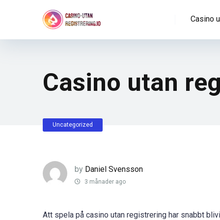
Casino u
Casino utan reg
Uncategorized
by
Daniel Svensson
3 månader ago
Att spela på casino utan registrering har snabbt bli