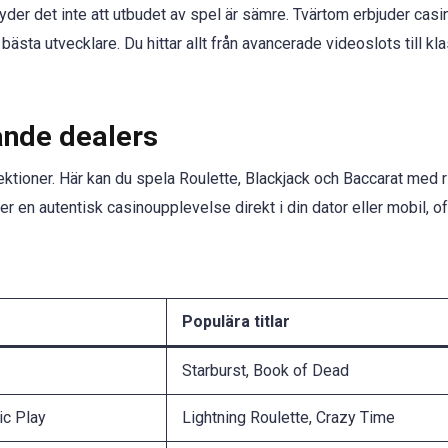
yder det inte att utbudet av spel är sämre. Tvärtom erbjuder casi
ästa utvecklare. Du hittar allt från avancerade videoslots till kl
ande dealers
ktioner. Här kan du spela Roulette, Blackjack och Baccarat med r
er en autentisk casinoupplevelse direkt i din dator eller mobil, 
r
Populära titlar
Starburst, Book of Dead
ic Play
Lightning Roulette, Crazy Time