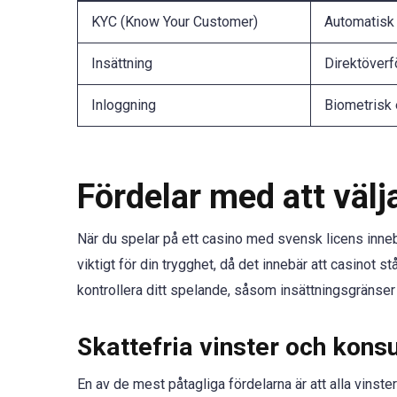
KYC (Know Your Customer)
Automatisk 
Insättning
Direktöverf
Inloggning
Biometrisk 
Fördelar med att väl
När du spelar på ett casino med svensk licens innebä
viktigt för din trygghet, då det innebär att casinot st
kontrollera ditt spelande, såsom insättningsgränser
Skattefria vinster och kon
En av de mest påtagliga fördelarna är att alla vinste