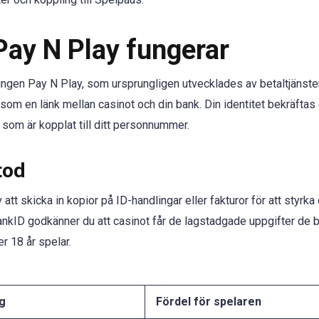
ay N Play fungerar
ningen Pay N Play, som ursprungligen utvecklades av betaltjänsten
 som en länk mellan casinot och din bank. Din identitet bekräftas d
 som är kopplat till ditt personnummer.
tod
att skicka in kopior på ID-handlingar eller fakturor för att styrka 
kID godkänner du att casinot får de lagstadgade uppgifter de 
er 18 år spelar.
g
Fördel för spelaren