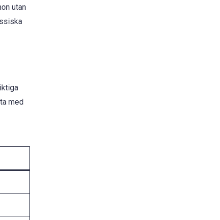
non utan
assiska
iktiga
ofta med