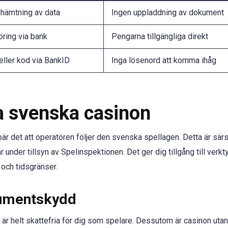
hämtning av data
Ingen uppladdning av dokument
öring via bank
Pengarna tillgängliga direkt
eller kod via BankID
Inga lösenord att komma ihåg
ja svenska casinon
r det att operatören följer den svenska spellagen. Detta är särs
år under tillsyn av Spelinspektionen. Det ger dig tillgång till verkty
 och tidsgränser.
sumentskydd
r är helt skattefria för dig som spelare. Dessutom är casinon utan