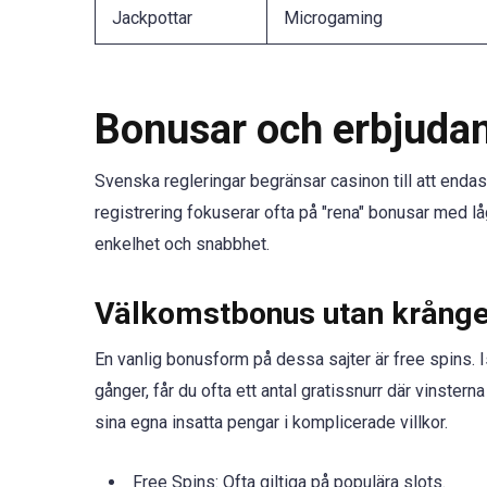
Jackpottar
Microgaming
Bonusar och erbjuda
Svenska regleringar begränsar casinon till att enda
registrering fokuserar ofta på "rena" bonusar med lå
enkelhet och snabbhet.
Välkomstbonus utan krånge
En vanlig bonusform på dessa sajter är free spins.
gånger, får du ofta ett antal gratissnurr där vinsterna
sina egna insatta pengar i komplicerade villkor.
Free Spins: Ofta giltiga på populära slots.