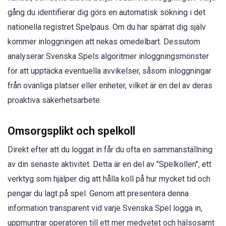
gång du identifierar dig görs en automatisk sökning i det
nationella registret Spelpaus. Om du har spärrat dig själv
kommer inloggningen att nekas omedelbart. Dessutom
analyserar Svenska Spels algoritmer inloggningsmönster
för att upptäcka eventuella avvikelser, såsom inloggningar
från ovanliga platser eller enheter, vilket är en del av deras
proaktiva säkerhetsarbete.
Omsorgsplikt och spelkoll
Direkt efter att du loggat in får du ofta en sammanställning
av din senaste aktivitet. Detta är en del av "Spelkollen", ett
verktyg som hjälper dig att hålla koll på hur mycket tid och
pengar du lagt på spel. Genom att presentera denna
information transparent vid varje Svenska Spel logga in,
uppmuntrar operatören till ett mer medvetet och hälsosamt