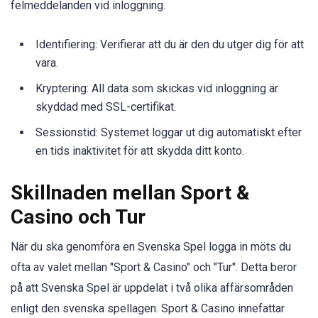
felmeddelanden vid inloggning.
Identifiering: Verifierar att du är den du utger dig för att
vara.
Kryptering: All data som skickas vid inloggning är
skyddad med SSL-certifikat.
Sessionstid: Systemet loggar ut dig automatiskt efter
en tids inaktivitet för att skydda ditt konto.
Skillnaden mellan Sport &
Casino och Tur
När du ska genomföra en Svenska Spel logga in möts du
ofta av valet mellan "Sport & Casino" och "Tur". Detta beror
på att Svenska Spel är uppdelat i två olika affärsområden
enligt den svenska spellagen. Sport & Casino innefattar