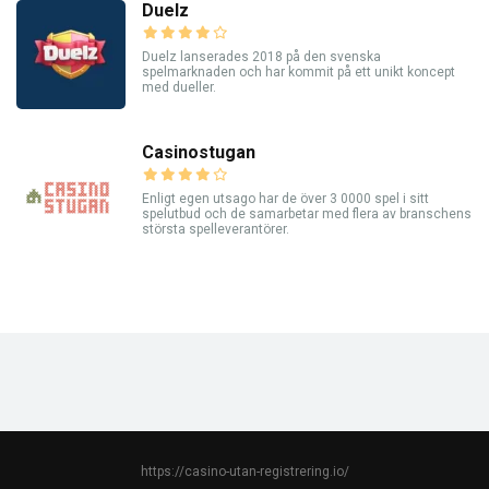
Duelz
Duelz lanserades 2018 på den svenska
spelmarknaden och har kommit på ett unikt koncept
med dueller.
Casinostugan
Enligt egen utsago har de över 3 0000 spel i sitt
spelutbud och de samarbetar med flera av branschens
största spelleverantörer.
https://casino-utan-registrering.io/