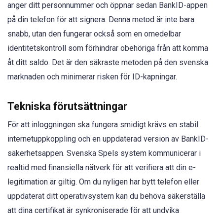
anger ditt personnummer och öppnar sedan BankID-appen
på din telefon för att signera. Denna metod är inte bara
snabb, utan den fungerar också som en omedelbar
identitetskontroll som förhindrar obehöriga från att komma
åt ditt saldo. Det är den säkraste metoden på den svenska
marknaden och minimerar risken för ID-kapningar.
Tekniska förutsättningar
För att inloggningen ska fungera smidigt krävs en stabil
internetuppkoppling och en uppdaterad version av BankID-
säkerhetsappen. Svenska Spels system kommunicerar i
realtid med finansiella nätverk för att verifiera att din e-
legitimation är giltig. Om du nyligen har bytt telefon eller
uppdaterat ditt operativsystem kan du behöva säkerställa
att dina certifikat är synkroniserade för att undvika