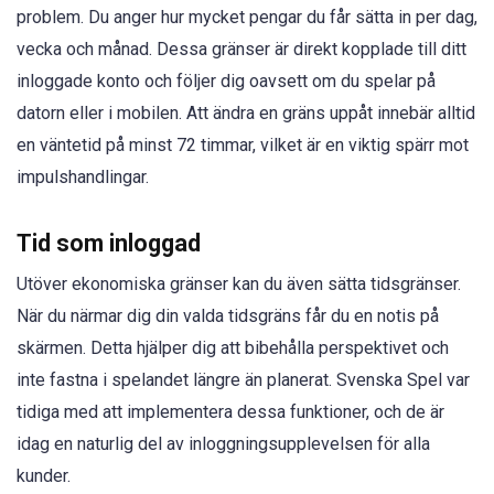
problem. Du anger hur mycket pengar du får sätta in per dag,
vecka och månad. Dessa gränser är direkt kopplade till ditt
inloggade konto och följer dig oavsett om du spelar på
datorn eller i mobilen. Att ändra en gräns uppåt innebär alltid
en väntetid på minst 72 timmar, vilket är en viktig spärr mot
impulshandlingar.
Tid som inloggad
Utöver ekonomiska gränser kan du även sätta tidsgränser.
När du närmar dig din valda tidsgräns får du en notis på
skärmen. Detta hjälper dig att bibehålla perspektivet och
inte fastna i spelandet längre än planerat. Svenska Spel var
tidiga med att implementera dessa funktioner, och de är
idag en naturlig del av inloggningsupplevelsen för alla
kunder.