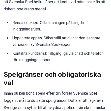
att Svenska Spel hellre låser ett konto vid misstanke än att
riskera spelarens medel.
Rensa cookies: Ofta lösningen på hängda
inloggningsrutor.
Uppdatera appen: Säkerställ att du har den senaste
versionen av Svenska Spel-appen.
Kontakta kundtjänst: Tillgängliga via chatt och telefon
för inloggningssupport.
Spelgränser och obligatoriska
val
Innan du kan börja spela efter din första Svenska Spel
logga in, måste du sätta spelgränser. Detta är ett lagkrav i
Sverige som syftar till att skydda spelare från ekonomiska