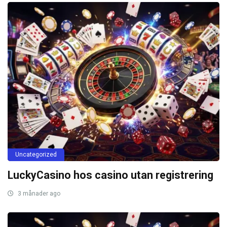
Uncategorized
LuckyCasino hos casino utan registrering
3 månader ago