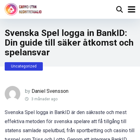
Svenska Spel logga in BankID:
Din guide till säker åtkomst och
spelansvar
Uncategorized
by
Daniel Svensson
3 månader ago
Svenska Spel logga in BankID är den säkraste och mest
effektiva metoden för svenska spelare att få tillgång till
statens samlade spelutbud, från sportbetting och casino till
turspel som Triss och Lotto. Genom att integrera BankID