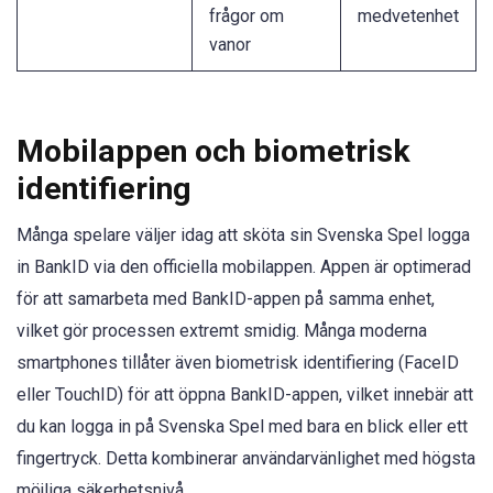
frågor om
medvetenhet
vanor
Mobilappen och biometrisk
identifiering
Många spelare väljer idag att sköta sin Svenska Spel logga
in BankID via den officiella mobilappen. Appen är optimerad
för att samarbeta med BankID-appen på samma enhet,
vilket gör processen extremt smidig. Många moderna
smartphones tillåter även biometrisk identifiering (FaceID
eller TouchID) för att öppna BankID-appen, vilket innebär att
du kan logga in på Svenska Spel med bara en blick eller ett
fingertryck. Detta kombinerar användarvänlighet med högsta
möjliga säkerhetsnivå.