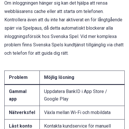
Om inloggningen hänger sig kan det hjälpa att rensa
webbläsarens cache eller att starta om telefonen.
Kontrollera även att du inte har aktiverat en för långtgående
spärr via Spelpaus, då detta automatiskt blockerar alla
inloggningsförsök hos Svenska Spel. Vid mer komplexa
problem finns Svenska Spels kundtjänst tillgänglig via chatt
och telefon för att guida dig rätt.
Problem
Möjlig lösning
Gammal
Uppdatera BankID i App Store /
app
Google Play
Nätverksfel
Växla mellan Wi-Fi och mobildata
Låst konto
Kontakta kundservice för manuell