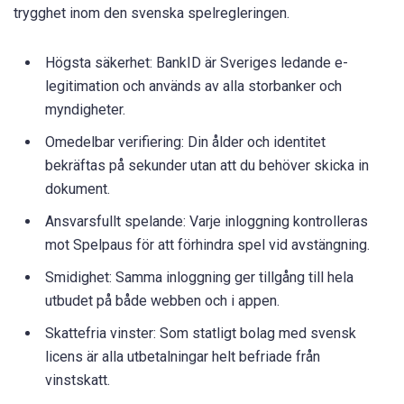
trygghet inom den svenska spelregleringen.
Högsta säkerhet: BankID är Sveriges ledande e-
legitimation och används av alla storbanker och
myndigheter.
Omedelbar verifiering: Din ålder och identitet
bekräftas på sekunder utan att du behöver skicka in
dokument.
Ansvarsfullt spelande: Varje inloggning kontrolleras
mot Spelpaus för att förhindra spel vid avstängning.
Smidighet: Samma inloggning ger tillgång till hela
utbudet på både webben och i appen.
Skattefria vinster: Som statligt bolag med svensk
licens är alla utbetalningar helt befriade från
vinstskatt.