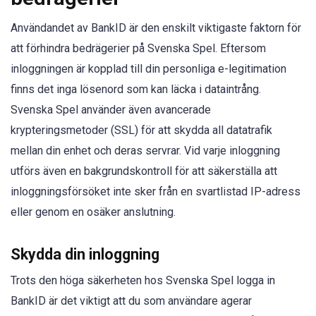
Användandet av BankID är den enskilt viktigaste faktorn för
att förhindra bedrägerier på Svenska Spel. Eftersom
inloggningen är kopplad till din personliga e-legitimation
finns det inga lösenord som kan läcka i dataintrång.
Svenska Spel använder även avancerade
krypteringsmetoder (SSL) för att skydda all datatrafik
mellan din enhet och deras servrar. Vid varje inloggning
utförs även en bakgrundskontroll för att säkerställa att
inloggningsförsöket inte sker från en svartlistad IP-adress
eller genom en osäker anslutning.
Skydda din inloggning
Trots den höga säkerheten hos Svenska Spel logga in
BankID är det viktigt att du som användare agerar