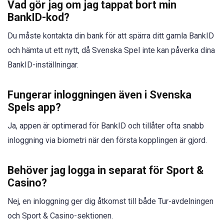
Vad gör jag om jag tappat bort min
BankID-kod?
Du måste kontakta din bank för att spärra ditt gamla BankID
och hämta ut ett nytt, då Svenska Spel inte kan påverka dina
BankID-inställningar.
Fungerar inloggningen även i Svenska
Spels app?
Ja, appen är optimerad för BankID och tillåter ofta snabb
inloggning via biometri när den första kopplingen är gjord.
Behöver jag logga in separat för Sport &
Casino?
Nej, en inloggning ger dig åtkomst till både Tur-avdelningen
och Sport & Casino-sektionen.