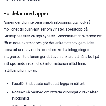
Fördelar med appen
Appen ger dig inte bara snabb inloggning, utan också
möjlighet till push-notiser om vinster, spelstopp på
Stryktipset eller viktiga nyheter. Gränssnittet är skräddarsytt
för mindre skärmar och gör det enkelt att navigera i det
stora utbudet av odds och slots. Att ha inloggningen
integrerad i telefonen gör det även enklare att hålla koll på
sitt spelande i realtid, då informationen alltid finns
lättillgänglig i fickan.
FaceID: Snabbaste sättet att logga in säkert.
Notiser: Få besked om rättade kuponger direkt efter
inloggning.