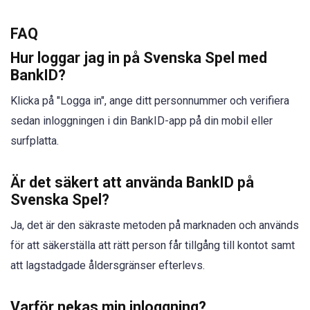
FAQ
Hur loggar jag in på Svenska Spel med
BankID?
Klicka på "Logga in", ange ditt personnummer och verifiera
sedan inloggningen i din BankID-app på din mobil eller
surfplatta.
Är det säkert att använda BankID på
Svenska Spel?
Ja, det är den säkraste metoden på marknaden och används
för att säkerställa att rätt person får tillgång till kontot samt
att lagstadgade åldersgränser efterlevs.
Varför nekas min inloggning?