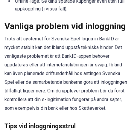
Offline-läge: Se dina sparade kuponger även utan full
uppkoppling (i vissa fall).
Vanliga problem vid inloggning
Trots att systemet för Svenska Spel logga in BankID är
mycket stabilt kan det ibland uppstå tekniska hinder. Det
vanligaste problemet är att BankID-appen behöver
uppdateras eller att internetanslutningen är svajig. Ibland
kan även planerade driftunderhåll hos antingen Svenska
Spel eller de samarbetande bankerna göra att inloggningen
tillfälligt ligger nere. Om du upplever problem bör du först
kontrollera att din e-legitimation fungerar på andra sajter,
som exempelvis din bank eller hos Skatteverket.
Tips vid inloggningsstrul