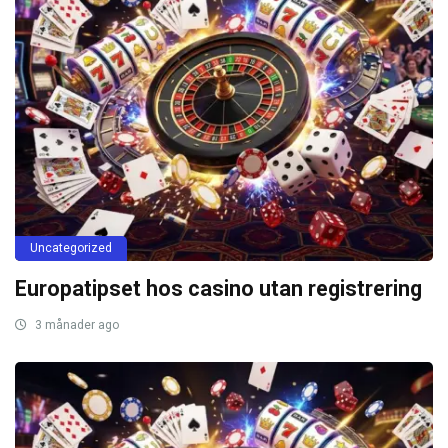
Uncategorized
Europatipset hos casino utan registrering
3 månader ago