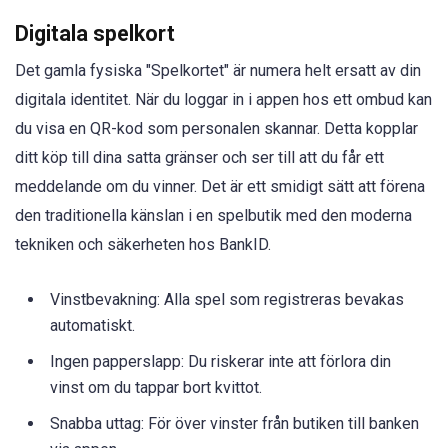
Digitala spelkort
Det gamla fysiska "Spelkortet" är numera helt ersatt av din
digitala identitet. När du loggar in i appen hos ett ombud kan
du visa en QR-kod som personalen skannar. Detta kopplar
ditt köp till dina satta gränser och ser till att du får ett
meddelande om du vinner. Det är ett smidigt sätt att förena
den traditionella känslan i en spelbutik med den moderna
tekniken och säkerheten hos BankID.
Vinstbevakning: Alla spel som registreras bevakas
automatiskt.
Ingen papperslapp: Du riskerar inte att förlora din
vinst om du tappar bort kvittot.
Snabba uttag: För över vinster från butiken till banken