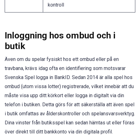
kontroll
Inloggning hos ombud och i
butik
Även om du spelar fysiskt hos ett ombud eller på en
travbana, krävs idag ofta en identifiering som motsvarar
Svenska Spel logga in BankID. Sedan 2014 är alla spel hos
ombud (utom vissa lotter) registrerade, vilket innebär att du
måste visa upp ditt körkort eller logga in digitalt via din
telefon i butiken. Detta görs för att säkerställa att även spel
i butik omfattas av ålderskontroller och spelansvarsverktyg.
Dina vinster från butiksspel kan sedan hämtas ut eller föras
över direkt till ditt bankkonto via din digitala profil.