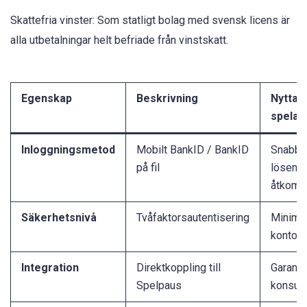
Skattefria vinster: Som statligt bolag med svensk licens är
alla utbetalningar helt befriade från vinstskatt.
Egenskap
Beskrivning
Nytta f
spelar
Inloggningsmetod
Mobilt BankID / BankID
Snabb 
på fil
lösenor
åtkoms
Säkerhetsnivå
Tvåfaktorsautentisering
Minimal
kontok
Integration
Direktkoppling till
Garante
Spelpaus
konsum