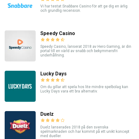
Vi har testat Snabbare Casino för att ge dig en ärlig
och grundlig recension.
Speedy Casino
Speedy Casino, lanserat 2018 av Hero Gaming, är din
portal till en värld av snabb och bekymmersfri
underhållning.
Lucky Days
Om du gillar att spela hos lite mindre spelbolag kan
Lucky Days vara ett bra alternativ.
Duelz
Duelz lanserades 2018 på den svenska
spelmarknaden och har kommit på ett unikt koncept
med dueller.