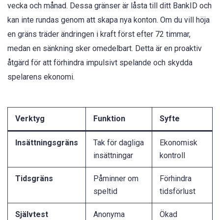
vecka och månad. Dessa gränser är låsta till ditt BankID och
kan inte rundas genom att skapa nya konton. Om du vill höja
en gräns träder ändringen i kraft först efter 72 timmar,
medan en sänkning sker omedelbart. Detta är en proaktiv
åtgärd för att förhindra impulsivt spelande och skydda
spelarens ekonomi.
Verktyg
Funktion
Syfte
Insättningsgräns
Tak för dagliga
Ekonomisk
insättningar
kontroll
Tidsgräns
Påminner om
Förhindra
speltid
tidsförlust
Självtest
Anonyma
Ökad