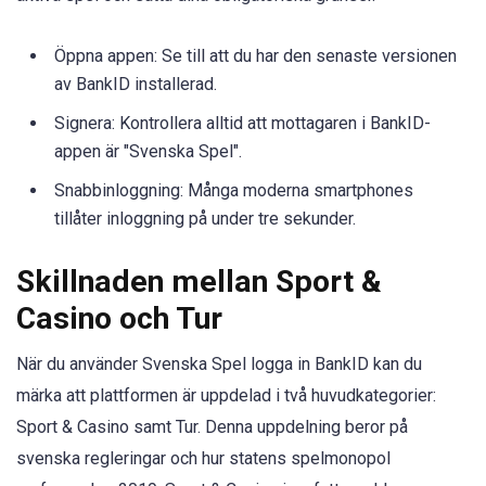
Öppna appen: Se till att du har den senaste versionen
av BankID installerad.
Signera: Kontrollera alltid att mottagaren i BankID-
appen är "Svenska Spel".
Snabbinloggning: Många moderna smartphones
tillåter inloggning på under tre sekunder.
Skillnaden mellan Sport &
Casino och Tur
När du använder Svenska Spel logga in BankID kan du
märka att plattformen är uppdelad i två huvudkategorier:
Sport & Casino samt Tur. Denna uppdelning beror på
svenska regleringar och hur statens spelmonopol