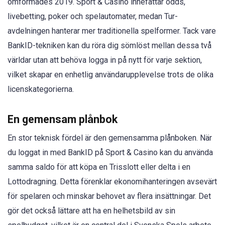
omformades 2019. Sport & Casino innefattar odds,
livebetting, poker och spelautomater, medan Tur-
avdelningen hanterar mer traditionella spelformer. Tack vare
BankID-tekniken kan du röra dig sömlöst mellan dessa två
världar utan att behöva logga in på nytt för varje sektion,
vilket skapar en enhetlig användarupplevelse trots de olika
licenskategorierna.
En gemensam plånbok
En stor teknisk fördel är den gemensamma plånboken. När
du loggat in med BankID på Sport & Casino kan du använda
samma saldo för att köpa en Trisslott eller delta i en
Lottodragning. Detta förenklar ekonomihanteringen avsevärt
för spelaren och minskar behovet av flera insättningar. Det
gör det också lättare att ha en helhetsbild av sin