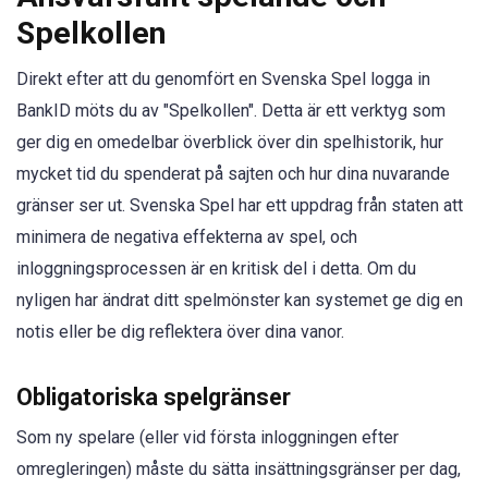
Spelkollen
Direkt efter att du genomfört en Svenska Spel logga in
BankID möts du av "Spelkollen". Detta är ett verktyg som
ger dig en omedelbar överblick över din spelhistorik, hur
mycket tid du spenderat på sajten och hur dina nuvarande
gränser ser ut. Svenska Spel har ett uppdrag från staten att
minimera de negativa effekterna av spel, och
inloggningsprocessen är en kritisk del i detta. Om du
nyligen har ändrat ditt spelmönster kan systemet ge dig en
notis eller be dig reflektera över dina vanor.
Obligatoriska spelgränser
Som ny spelare (eller vid första inloggningen efter
omregleringen) måste du sätta insättningsgränser per dag,