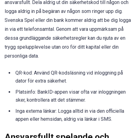
ansvarsfullt. Dela aldrig ut din säkerhetskod till någon och
logga aldrig in på begäran av någon som ringer upp dig.
Svenska Spel eller din bank kommer aldrig att be dig logga
in via ett telefonsamtal. Genom att vara uppmärksam på
dessa grundläggande säkerhetsregler kan du njuta av en
trygg spelupplevelse utan oro för ditt kapital eller din
personliga data.
QR-kod: Använd QR-kodsläsning vid inloggning på
dator för extra säkerhet.
Platsinfo: BankID-appen visar ofta var inloggningen
sker, kontrollera att det stämmer.
Inga externa länkar: Logga alltid in via den officiella
appen eller hemsidan, aldrig via länkar i SMS.
Ansvarsfullt spelande och